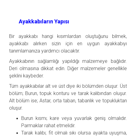
Ayakkabıların Yapısı
Bir ayakkabı hangi kısımlardan oluştuğunu bilmek,
ayakkabı alırken sizin için en uygun ayakkabıyı
tanımlamanıza yardımcı olacaktır.
Ayakkabının sağlamlığı yapıldığı malzemeye bağlıdır.
Deri olmasına dikkat edin. Diğer malzemeler genellikle
şeklini kaybeder.
Tüm ayakkabılar alt ve üst diye iki bölümden oluşur. Üst
bölüm; Burun, topuk konturu ve tarak kalıbından oluşur.
Alt bölüm ise; Astar, orta taban, tabanlık ve topukluktan
oluşur.
Burun kısmı; kare veya yuvarlak geniş olmalıdır.
Parmaklar rahat etmelidir.
Tarak kalıbı; fit olmalı sıkı olursa ayakta uyuşma,