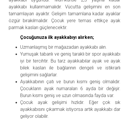
ayakkabı kullanmamalıdır. Vücutta gelişimini en son
tamamlayan ayaktır. Gelişim tamamlana kadar ayaklar
özgür bırakılmalıdır. Çocuk yere temas ettikçe ayak
parmak kasları güçlenecektir.
Çocuğunuza ilk ayakkabıyı alırken;
Uzmanlaşmış bir mağazadan ayakkabı alın.
Yumuşak tabanlı ve geniş taraklı bir spor ayakkabı
iyi bir tercihtir. Bu tarz ayakkabılar ayak ve ayak
bilek kasları ile bağlarının dengeli ve istikrarlı
gelişimini sağlarlar.
Ayakkabının çatı ve burun kısmı geniş olmalıdır.
Çocukların ayak numaraları 6 ayda bir değişir.
Burun kısmı geniş ve uzun olmasında fayda var.
Çocuk ayak gelişimi hızlıdır. Eğer çok sık
ayakkabısını çıkarmak istiyorsa artık ayakkabı dar
geliyor olabilir.