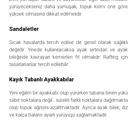
yürüyecekseniz daha yumuşak, topuk kısmı öne göre
yüksek olmasına dikkat edilmelidir.
Sandaletler
Sıcak havalarda tercih edilse de genel olarak sağlıklı
değildir. Yinede kullanılacaksa ayak sırtından ve ayak
bileğinde kavrayan kemerleri fit olmalıdır. Rafting için
tasarlananlar tercih edilebilir.
Kayık Tabanlı Ayakkabılar
Yeni eğilim bir ayakkabı olup yürürken tabana binen yükü
sabit noktalara değil , sürekli farklı noktalara dağıtmakta
olup topuk ağrısını azaltmaktadır. Ayrıca ayak bilek, diz
ve kalça balans ayarlı yürüyüşü sağlamaktadır.