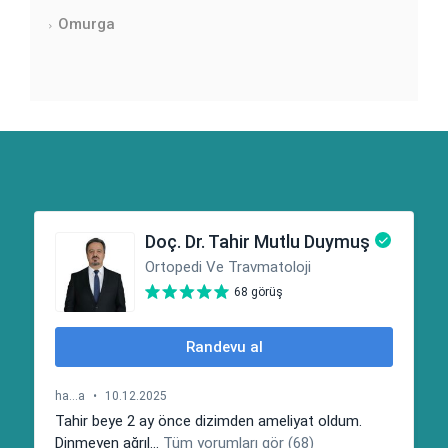
Omurga