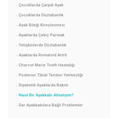
Çocuklarda Çarpık Ayak
Çocuklarda Düztabanlık
Ayak Bileği Kireçlenmesi
Ayaklarda Çekiç Parmak
Yetişkinlerde Düztabanlık
Ayaklarda Romatoid Artrit
Charcot Marie Tooth Hastalığı
Posterior Tibial Tendon Yetmezliği
Diyabetik Ayaklarda Bakım
Nasıl Bir Ayakkabı Almalıyım?
Dar Ayakkabılara Bağlı Problemler