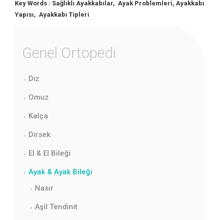
Key Words : Sağlıklı Ayakkabılar, Ayak Problemleri, Ayakkabı
Yapısı, Ayakkabı Tipleri
Genel Ortopedi
Diz
Omuz
Kalça
Dirsek
El & El Bileği
Ayak & Ayak Bileği
Nasır
Aşil Tendinit