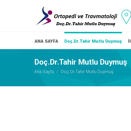
ANA SAYFA
Doç.Dr.Tahir Mutlu Duymuş
İ
Doç.Dr.Tahir Mutlu Duymuş
Ana Sayfa
Doç.Dr.Tahir Mutlu Duymuş