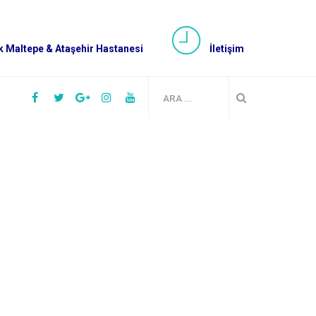
 Maltepe & Ataşehir Hastanesi
İletişim