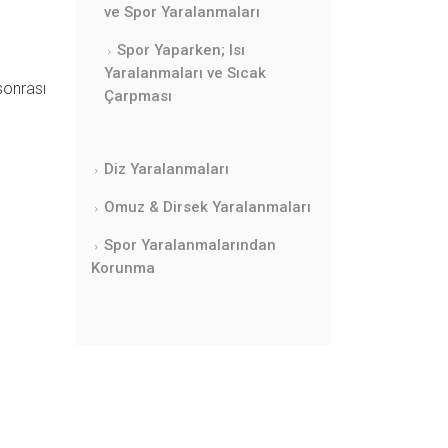
ve Spor Yaralanmaları
Spor Yaparken; Isı
Yaralanmaları ve Sıcak
 sonrası
Çarpması
Diz Yaralanmaları
Omuz & Dirsek Yaralanmaları
Spor Yaralanmalarından
Korunma