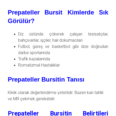
Prepateller Bursit Kimlerde Sık
Görülür?
Diz üstünde çökerek çalışan tesisatçılar,
bahçıvanlar, işçiler, halı dokumacıları
Futbol, güreş ve basketbol gibi dize doğrudan
darbe sporlarında
Trafik kazalarında
Romatizmal Hastalıklar
Prepateller Bursitin Tanısı
Klinik olarak değerlendirme yeterlidir. Bazen kan tahlili
ve MR çekmek gerekebilir.
Prepateller Bursitin Belirtileri