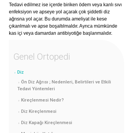
Tedavi edilmez ise içerde biriken ödem veya kanlı sıvı
enfeksiyon ve apseye yol açarak çok şiddetli diz
ağrısna yol açar. Bu durumda ameliyat ile kese
çıkarılmalı ve apse boşaltılmaldır. Ayrıca mümkünde
kas içi veya damardan antibiyotiğe başlanmalıdır.
Genel Ortopedi
Diz
Ön Diz Ağrısı ; Nedenleri, Belirtileri ve Etkili
Tedavi Yöntemleri
Kireçlenmesi Nedir?
Diz Kireçlenmesi
Diz Kapağı Kireçlenmesi