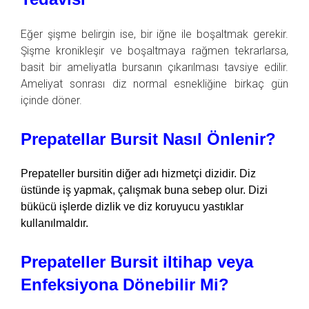
Eğer şişme belirgin ise, bir iğne ile boşaltmak gerekir.
Şişme kronikleşir ve boşaltmaya rağmen tekrarlarsa,
basit bir ameliyatla bursanın çıkarılması tavsiye edilir.
Ameliyat sonrası diz normal esnekliğine birkaç gün
içinde döner.
Prepatellar Bursit Nasıl Önlenir?
Prepateller bursitin diğer adı hizmetçi dizidir. Diz
üstünde iş yapmak, çalışmak buna sebep olur. Dizi
bükücü işlerde dizlik ve diz koruyucu yastıklar
kullanılmaldır.
Prepateller Bursit iltihap veya
Enfeksiyona Dönebilir Mi?