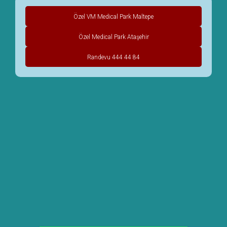
Özel VM Medical Park Maltepe
Özel Medical Park Ataşehir
Randevu 444 44 84