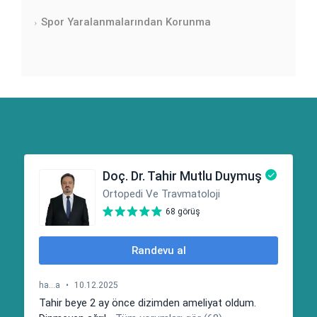
Spor Yaralanmalarından Korunma