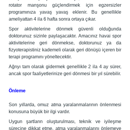
rotator manşonu güçlendirmek için egzersizler
programınıza yavaş yavaş eklenir. Bu genellikle
ameliyattan 4 ila 6 hafta sonra ortaya çıkar.
Spor aktivitelerine dönmek güvenli olduğunda
doktorunuz sizinle paylaşacaktır. Amacınız havai spor
aktivitelerine geri dönmekse, doktorunuz ya da
fizyoterapistiniz kademeli olarak geri dönüşü içeren bir
terapi programını yöneltecektir.
Ağrıyı tam olarak gidermek genellikle 2 ila 4 ay sürer,
ancak spor faaliyetlerinize geri dönmesi bir yıl sürebilir.
Önleme
Son yıllarda, omuz atma yaralanmalarının önlenmesi
konusuna büyük bir ilgi vardır.
Uygun şartların oluşturulması, teknik ve iyileşme
sürecine dikkat etme, atma yaralanmalarını önlemeye