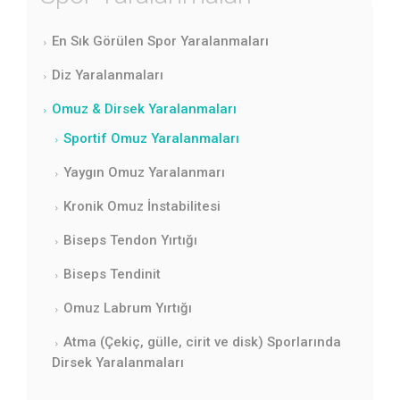
En Sık Görülen Spor Yaralanmaları
Diz Yaralanmaları
Omuz & Dirsek Yaralanmaları
Sportif Omuz Yaralanmaları
Yaygın Omuz Yaralanmarı
Kronik Omuz İnstabilitesi
Biseps Tendon Yırtığı
Biseps Tendinit
Omuz Labrum Yırtığı
Atma (Çekiç, gülle, cirit ve disk) Sporlarında
Dirsek Yaralanmaları