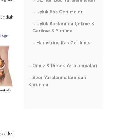
Uyluk Kas Gerilmeleri
tındaki
Uyluk Kaslarında Çekme &
Gerilme & Yırtılma
Hamstring Kas Gerilmesi
Omuz & Dirsek Yaralanmaları
Spor Yaralanmalarından
Korunma
ketleri