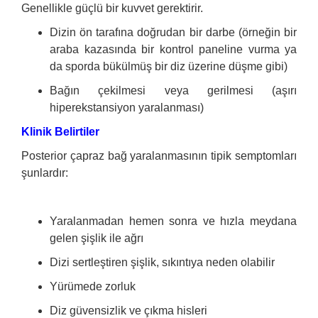
Genellikle güçlü bir kuvvet gerektirir.
Dizin ön tarafına doğrudan bir darbe (örneğin bir
araba kazasında bir kontrol paneline vurma ya
da sporda bükülmüş bir diz üzerine düşme gibi)
Bağın çekilmesi veya gerilmesi (aşırı
hiperekstansiyon yaralanması)
Klinik Belirtiler
Posterior çapraz bağ yaralanmasının tipik semptomları
şunlardır:
Yaralanmadan hemen sonra ve hızla meydana
gelen şişlik ile ağrı
Dizi sertleştiren şişlik, sıkıntıya neden olabilir
Yürümede zorluk
Diz güvensizlik ve çıkma hisleri