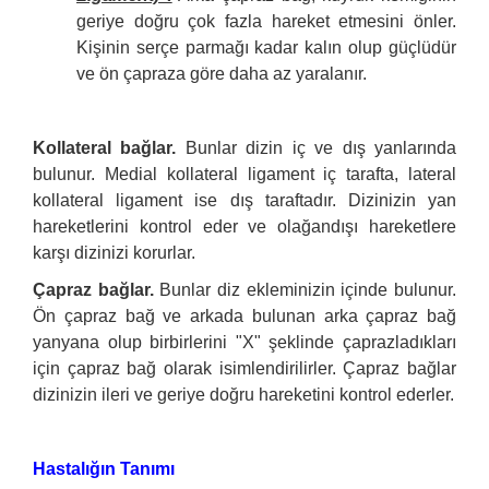
geriye doğru çok fazla hareket etmesini önler.
Kişinin serçe parmağı kadar kalın olup güçlüdür
ve ön çapraza göre daha az yaralanır.
Kollateral bağlar.
Bunlar dizin iç ve dış yanlarında
bulunur. Medial kollateral ligament iç tarafta, lateral
kollateral ligament ise dış taraftadır. Dizinizin yan
hareketlerini kontrol eder ve olağandışı hareketlere
karşı dizinizi korurlar.
Çapraz bağlar.
Bunlar diz ekleminizin içinde bulunur.
Ön çapraz bağ ve arkada bulunan arka çapraz bağ
yanyana olup birbirlerini "X" şeklinde çaprazladıkları
için çapraz bağ olarak isimlendirilirler. Çapraz bağlar
dizinizin ileri ve geriye doğru hareketini kontrol ederler.
Hastalığın Tanımı