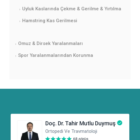
Uyluk Kaslarında Çekme & Gerilme & Yırtılma
Hamstring Kas Gerilmesi
Omuz & Dirsek Yaralanmaları
Spor Yaralanmalarından Korunma