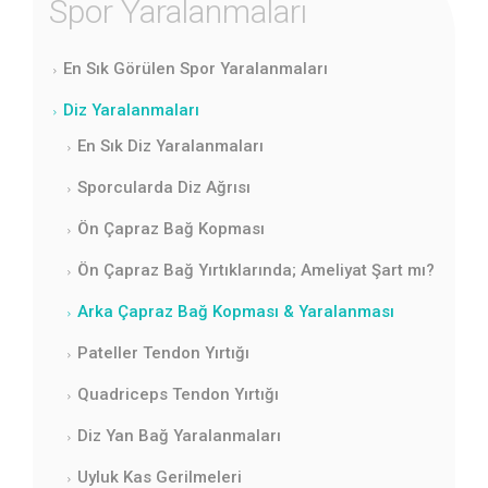
Spor Yaralanmaları
En Sık Görülen Spor Yaralanmaları
Diz Yaralanmaları
En Sık Diz Yaralanmaları
Sporcularda Diz Ağrısı
Ön Çapraz Bağ Kopması
Ön Çapraz Bağ Yırtıklarında; Ameliyat Şart mı?
Arka Çapraz Bağ Kopması & Yaralanması
Pateller Tendon Yırtığı
Quadriceps Tendon Yırtığı
Diz Yan Bağ Yaralanmaları
Uyluk Kas Gerilmeleri