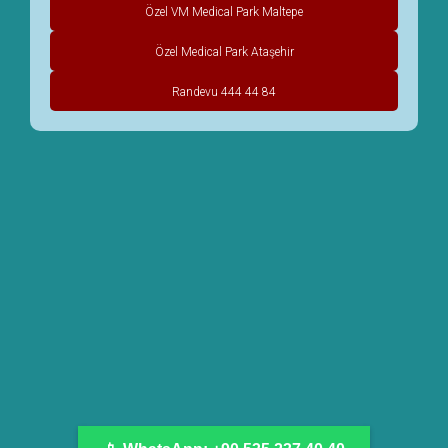
Özel VM Medical Park Maltepe
Özel Medical Park Ataşehir
Randevu 444 44 84