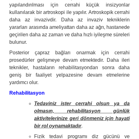
yapılandırılması için cerrahi küçük insizyonlar
kullanılarak bir artroskopi ile yapılır. Artroskopik cerrahi
daha az invazivdir. Daha az invaziv tekniklerin
yararları arasında ameliyattan daha az ağrı, hastanede
geçirilen daha az zaman ve daha hızlı iyileşme süreleri
bulunur.
Posterior çapraz bağları onarmak için cerrahi
prosedürler gelişmeye devam etmektedir. Daha ileri
teknikler, hastaların rehabilitasyondan sonra daha
geniş bir faaliyet yelpazesine devam etmelerine
yardımcı olur.
Rehabilitasyon
Tedaviniz ister cerrahi olsun ya da
olmasın, rehabilitasyon günlük
aktivitelerinize geri dönmeniz için hayati
bir rol oynamaktadır
.
Fizik tedavi programı diz gücünü ve