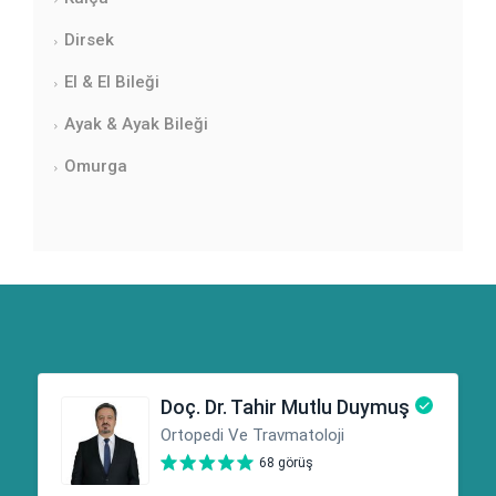
Dirsek
El & El Bileği
Ayak & Ayak Bileği
Omurga