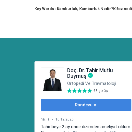
Key Words : Kamburluk, Kamburluk Nedir?Kifoz nedi